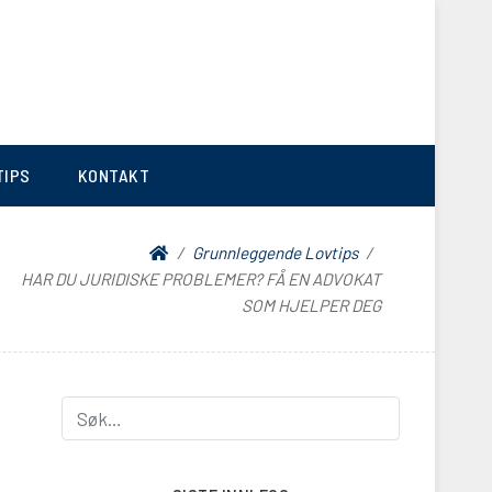
TIPS
KONTAKT
Grunnleggende Lovtips
HAR DU JURIDISKE PROBLEMER? FÅ EN ADVOKAT
SOM HJELPER DEG