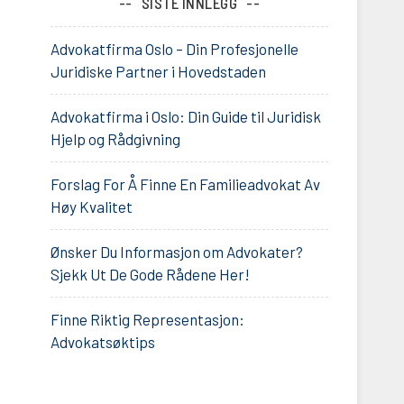
SISTE INNLEGG
Advokatfirma Oslo – Din Profesjonelle
Juridiske Partner i Hovedstaden
Advokatfirma i Oslo: Din Guide til Juridisk
Hjelp og Rådgivning
Forslag For Å Finne En Familieadvokat Av
Høy Kvalitet
Ønsker Du Informasjon om Advokater?
Sjekk Ut De Gode Rådene Her!
Finne Riktig Representasjon:
Advokatsøktips