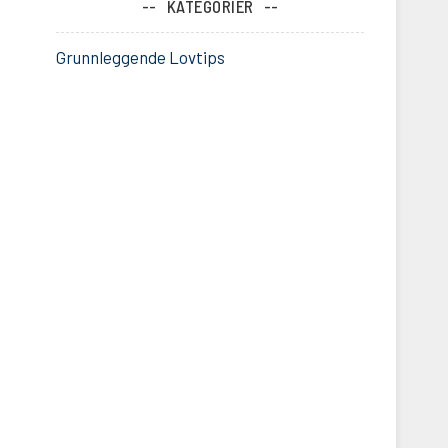
KATEGORIER
Grunnleggende Lovtips